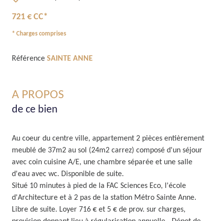
721 € CC*
* Charges comprises
Référence
SAINTE ANNE
A PROPOS
de ce bien
Au coeur du centre ville, appartement 2 pièces entièrement
meublé de 37m2 au sol (24m2 carrez) composé d'un séjour
avec coin cuisine A/E, une chambre séparée et une salle
d'eau avec wc. Disponible de suite.
Situé 10 minutes à pied de la FAC Sciences Eco, l'école
d'Architecture et à 2 pas de la station Métro Sainte Anne.
Libre de suite. Loyer 716 € et 5 € de prov. sur charges,