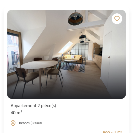
Appartement 2 pièce(s)
40 m²
Rennes (35000)