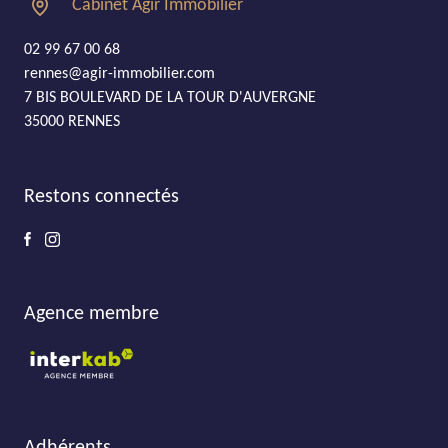
Cabinet Agir Immobilier
02 99 67 00 68
rennes@agir-immobilier.com
7 BIS BOULEVARD DE LA TOUR D'AUVERGNE
35000 RENNES
Restons connectés
Agence membre
Adhérents