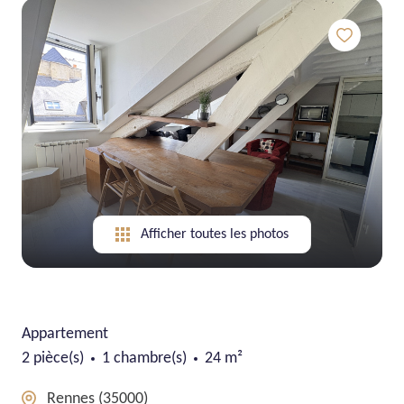
Afficher toutes les photos
Appartement
2 pièce(s)
1 chambre(s)
24 m²
Rennes (35000)