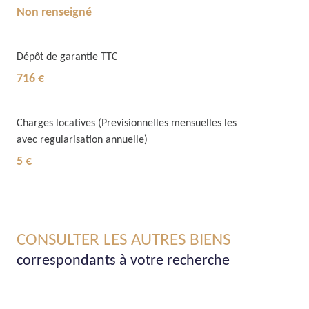
Non renseigné
Dépôt de garantie TTC
716 €
Charges locatives (Previsionnelles mensuelles les
avec regularisation annuelle)
5 €
CONSULTER LES AUTRES BIENS
correspondants à votre recherche