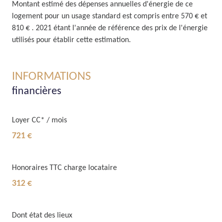
Montant estimé des dépenses annuelles d'énergie de ce
logement pour un usage standard est compris entre 570 € et
810 € . 2021 étant l'année de référence des prix de l'énergie
utilisés pour établir cette estimation.
INFORMATIONS
financières
Loyer CC* / mois
721 €
Honoraires TTC charge locataire
312 €
Dont état des lieux