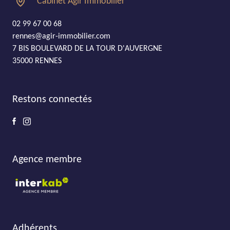
Cabinet Agir Immobilier
02 99 67 00 68
rennes@agir-immobilier.com
7 BIS BOULEVARD DE LA TOUR D'AUVERGNE
35000 RENNES
Restons connectés
Agence membre
Adhérents