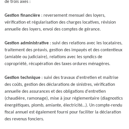
de trois axes :
Gestion financière
: reversement mensuel des loyers,
vérification et régularisation des charges locatives, révision
annuelle des loyers, envoi des comptes de gérance.
Gestion administrative
: suivi des relations avec les locataires,
traitement des préavis, gestion des impayés et des contentieux
(amiable ou judiciaire), relations avec les syndics de
copropriété, récupération des taxes ordures ménagères.
Gestion technique
: suivi des travaux d'entretien et maîtrise
des coûts, gestion des déclarations de sinistres, vérification
annuelle des assurances et des obligations d'entretien
(chaudière, ramonage), mise à jour réglementaire (diagnostics
énergétiques, plomb, amiante, électricité…). Un compte-rendu
fiscal annuel est également fourni pour faciliter la déclaration
des revenus fonciers.