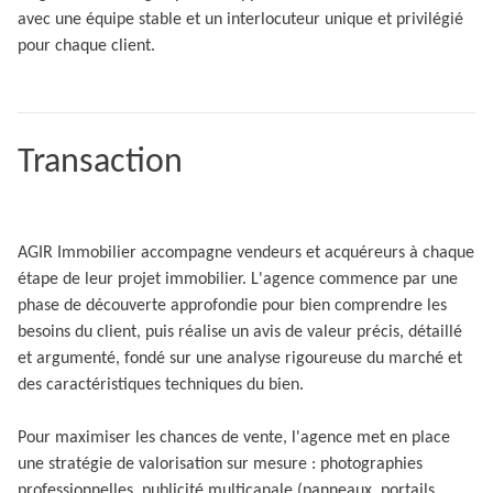
avec une équipe stable et un interlocuteur unique et privilégié
pour chaque client.
Transaction
AGIR Immobilier accompagne vendeurs et acquéreurs à chaque
étape de leur projet immobilier. L'agence commence par une
phase de découverte approfondie pour bien comprendre les
besoins du client, puis réalise un avis de valeur précis, détaillé
et argumenté, fondé sur une analyse rigoureuse du marché et
des caractéristiques techniques du bien.
Pour maximiser les chances de vente, l'agence met en place
une stratégie de valorisation sur mesure : photographies
professionnelles, publicité multicanale (panneaux, portails