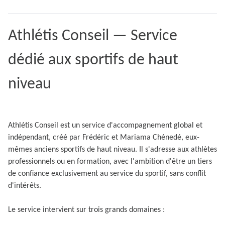
Athlétis Conseil — Service
dédié aux sportifs de haut
niveau
Athlétis Conseil est un service d'accompagnement global et
indépendant, créé par Frédéric et Mariama Chénedé, eux-
mêmes anciens sportifs de haut niveau. Il s'adresse aux athlètes
professionnels ou en formation, avec l'ambition d'être un tiers
de confiance exclusivement au service du sportif, sans conflit
d'intérêts.
Le service intervient sur trois grands domaines :