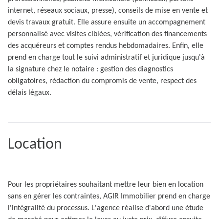
internet, réseaux sociaux, presse), conseils de mise en vente et
devis travaux gratuit. Elle assure ensuite un accompagnement
personnalisé avec visites ciblées, vérification des financements
des acquéreurs et comptes rendus hebdomadaires. Enfin, elle
prend en charge tout le suivi administratif et juridique jusqu'à
la signature chez le notaire : gestion des diagnostics
obligatoires, rédaction du compromis de vente, respect des
délais légaux.
Location
Pour les propriétaires souhaitant mettre leur bien en location
sans en gérer les contraintes, AGIR Immobilier prend en charge
l'intégralité du processus. L'agence réalise d'abord une étude