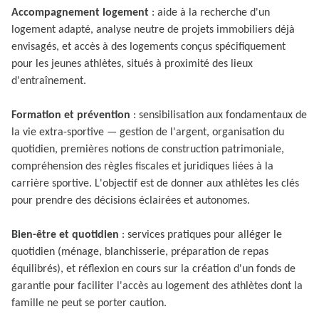
Accompagnement logement
: aide à la recherche d'un
logement adapté, analyse neutre de projets immobiliers déjà
envisagés, et accès à des logements conçus spécifiquement
pour les jeunes athlètes, situés à proximité des lieux
d'entraînement.
Formation et prévention
: sensibilisation aux fondamentaux de
la vie extra-sportive — gestion de l'argent, organisation du
quotidien, premières notions de construction patrimoniale,
compréhension des règles fiscales et juridiques liées à la
carrière sportive. L'objectif est de donner aux athlètes les clés
pour prendre des décisions éclairées et autonomes.
Bien-être et quotidien
: services pratiques pour alléger le
quotidien (ménage, blanchisserie, préparation de repas
équilibrés), et réflexion en cours sur la création d'un fonds de
garantie pour faciliter l'accès au logement des athlètes dont la
famille ne peut se porter caution.