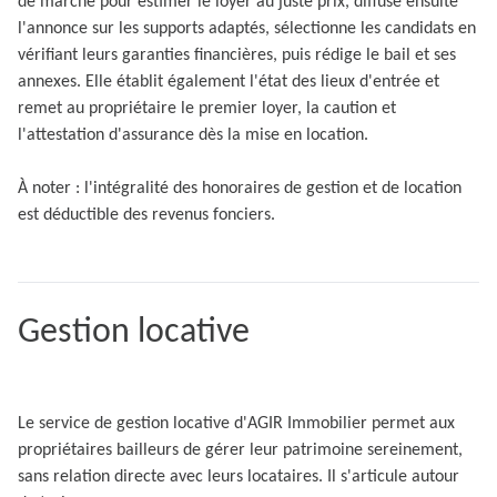
de marché pour estimer le loyer au juste prix, diffuse ensuite
l'annonce sur les supports adaptés, sélectionne les candidats en
vérifiant leurs garanties financières, puis rédige le bail et ses
annexes. Elle établit également l'état des lieux d'entrée et
remet au propriétaire le premier loyer, la caution et
l'attestation d'assurance dès la mise en location.
À noter : l'intégralité des honoraires de gestion et de location
est déductible des revenus fonciers.
Gestion locative
Le service de gestion locative d'AGIR Immobilier permet aux
propriétaires bailleurs de gérer leur patrimoine sereinement,
sans relation directe avec leurs locataires. Il s'articule autour