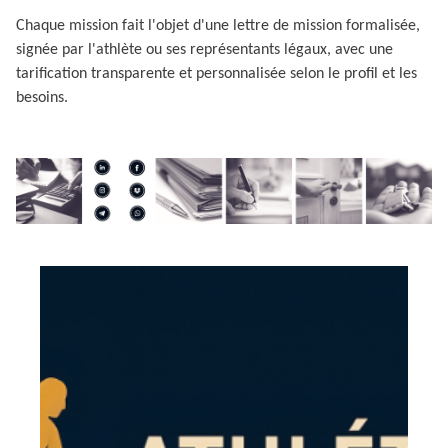
Chaque mission fait l'objet d'une lettre de mission formalisée,
signée par l'athlète ou ses représentants légaux, avec une
tarification transparente et personnalisée selon le profil et les
besoins.