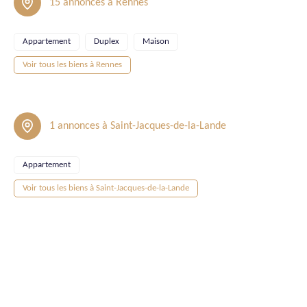
15 annonces à Rennes
Appartement
Duplex
Maison
Voir tous les biens à Rennes
1 annonces à Saint-Jacques-de-la-Lande
Appartement
Voir tous les biens à Saint-Jacques-de-la-Lande