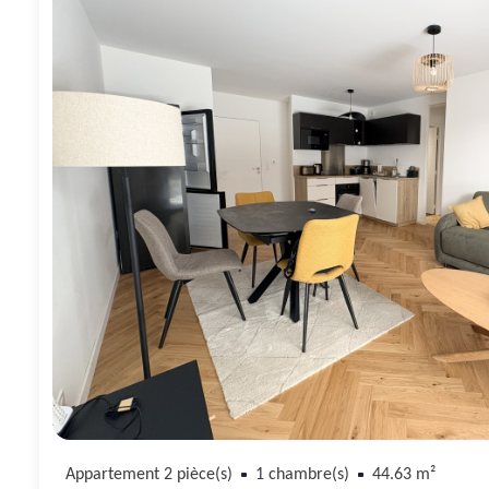
Appartement 2 pièce(s)
1 chambre(s)
44.63 m²