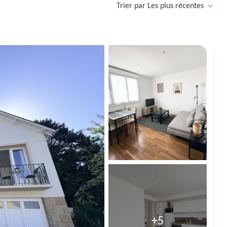
Trier par Les plus récentes
+5