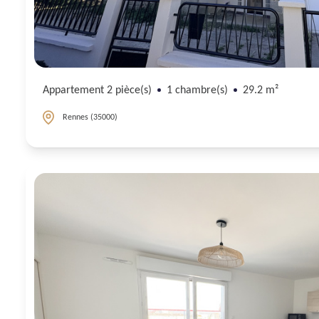
Appartement 2 pièce(s)
1 chambre(s)
29.2 m²
Rennes (35000)