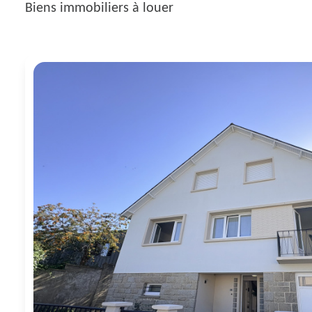
Biens immobiliers à louer