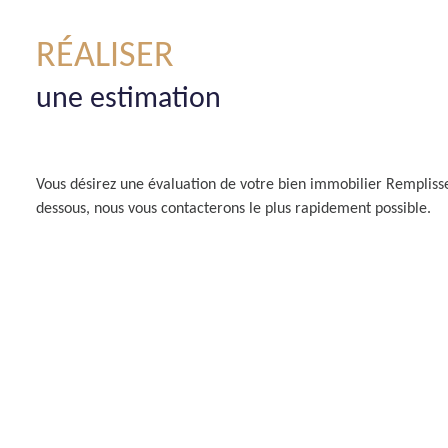
RÉALISER
une estimation
Vous désirez une évaluation de votre bien immobilier Remplisse
dessous, nous vous contacterons le plus rapidement possible.