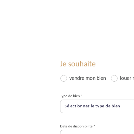
Je souhaite
vendre mon bien
louer 
Type de bien *
Sélectionnez le type de bien
Date de disponibilité *