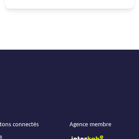
tons connectés
Agence membre