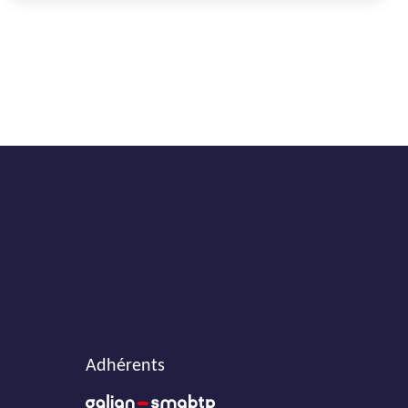
Adhérents