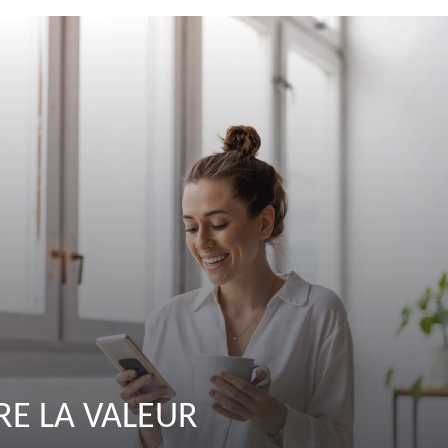
E LA VALEUR