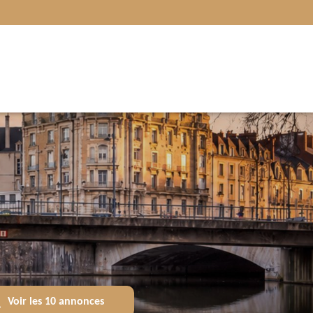
Voir les
10
annonces