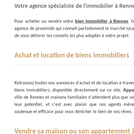
Votre agence spécialiste de l'immobilier à Renn
Pour acheter ou vendre votre
bien immobilier à Rennes
, f
agence de proximité qui connaît parfaitement le marché loc
de vous délivrer les conseils les plus adaptés à votre projet.
Achat et location de biens immobiliers
Retrouvez toutes nos annonces d'achat et de location à trave
biens immobiliers, disponible directement sur ce site.
Appa
ville de Rennes et maisons familiales n'attendent plus que vo
leur potentiel, et c'est avec plaisir que nos agents mè
soutenue et efficace pour vous dénicher le bien de vos rêves.
Vendre sa maison ou son appartement 