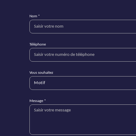
Nom *
Téléphone
Vous souhaitez
Motif
Message *