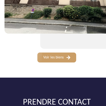
Voir les biens
PRENDRE CONTACT