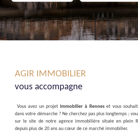
De l'immo pro
AGIR IMMOBILIER
vous accompagne
Vous avez un projet
immobilier à Rennes
et vous souhai
dans votre démarche ? Ne cherchez pas plus longtemps ; vou
sur le site de notre agence immobilière située en plein 
depuis plus de 20 ans au cœur de ce marché immobilier.