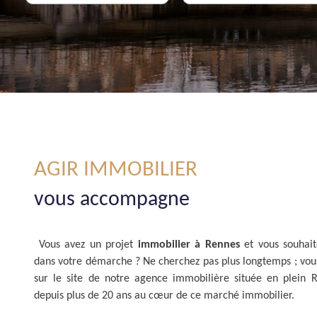
De l'immo pro
AGIR IMMOBILIER
vous accompagne
Vous avez un projet
immobilier à Rennes
et vous souhai
dans votre démarche ? Ne cherchez pas plus longtemps ; vou
sur le site de notre agence immobilière située en plein 
depuis plus de 20 ans au cœur de ce marché immobilier.