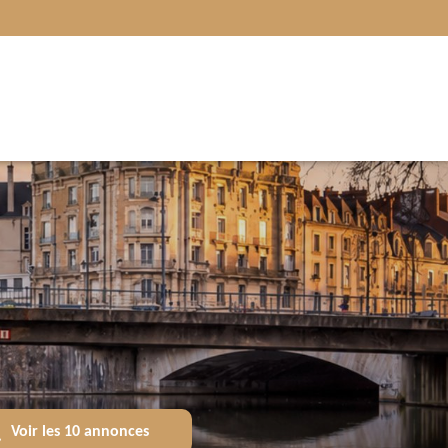
Voir les
10
annonces