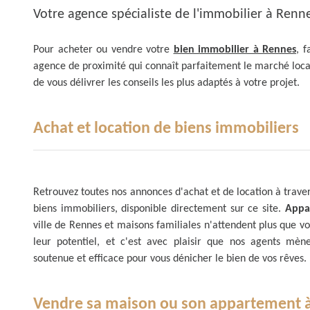
Votre agence spécialiste de l'immobilier à Renn
Pour acheter ou vendre votre
bien immobilier à Rennes
, f
agence de proximité qui connaît parfaitement le marché loc
de vous délivrer les conseils les plus adaptés à votre projet.
Achat et location de biens immobiliers
Retrouvez toutes nos annonces d'achat et de location à trave
biens immobiliers, disponible directement sur ce site.
Appa
ville de Rennes et maisons familiales n'attendent plus que vo
leur potentiel, et c'est avec plaisir que nos agents mè
soutenue et efficace pour vous dénicher le bien de vos rêves.
Vendre sa maison ou son appartement 