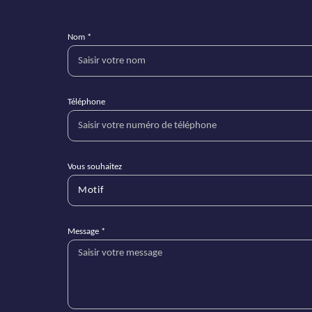
Nom *
Téléphone
Vous souhaitez
Motif
Message *