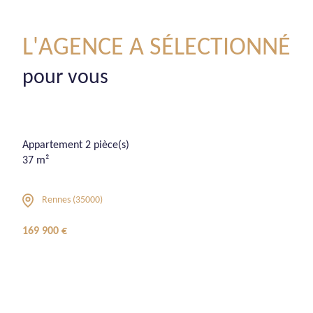
L'AGENCE A SÉLECTIONNÉ
pour vous
Appartement 2 pièce(s)
37 m²
Rennes (35000)
169 900 €