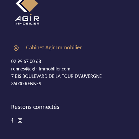
Cabinet Agir Immobilier
02 99 67 00 68
rennes@agir-immobilier.com
7 BIS BOULEVARD DE LA TOUR D'AUVERGNE
35000 RENNES
Restons connectés