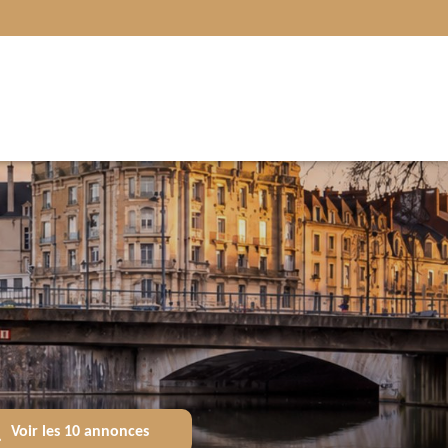
Voir les
10
annonces