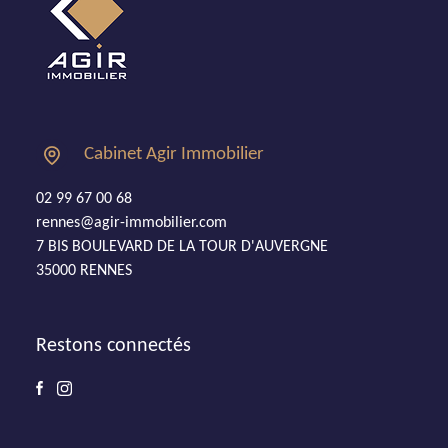
Cabinet Agir Immobilier
02 99 67 00 68
rennes@agir-immobilier.com
7 BIS BOULEVARD DE LA TOUR D'AUVERGNE
35000 RENNES
Restons connectés