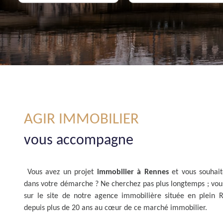
De l'immo pro
AGIR IMMOBILIER
vous accompagne
Vous avez un projet
immobilier à Rennes
et vous souhai
dans votre démarche ? Ne cherchez pas plus longtemps ; vou
sur le site de notre agence immobilière située en plein 
depuis plus de 20 ans au cœur de ce marché immobilier.