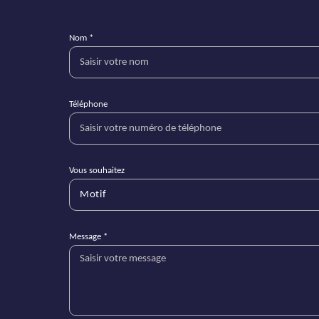
Nom *
Téléphone
Vous souhaitez
Motif
Message *