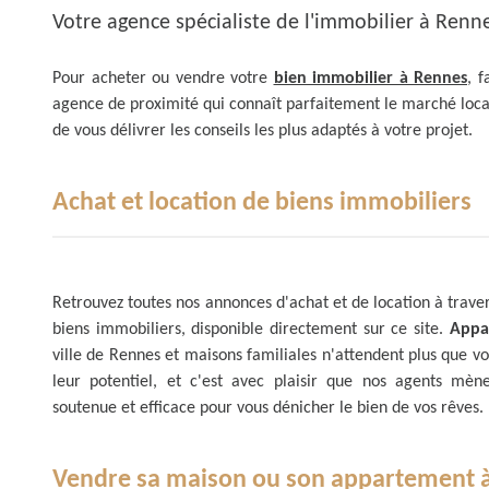
Votre agence spécialiste de l'immobilier à Renn
Pour acheter ou vendre votre
bien immobilier à Rennes
, f
agence de proximité qui connaît parfaitement le marché loc
de vous délivrer les conseils les plus adaptés à votre projet.
Achat et location de biens immobiliers
Retrouvez toutes nos annonces d'achat et de location à trave
biens immobiliers, disponible directement sur ce site.
Appa
ville de Rennes et maisons familiales n'attendent plus que vo
leur potentiel, et c'est avec plaisir que nos agents mè
soutenue et efficace pour vous dénicher le bien de vos rêves.
Vendre sa maison ou son appartement 