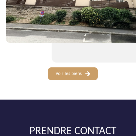
Voir les biens
PRENDRE CONTACT