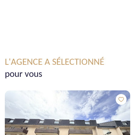
L'AGENCE A SÉLECTIONNÉ
pour vous