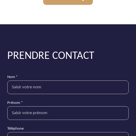
PRENDRE CONTACT
Nom *
Prénom *
Téléphone