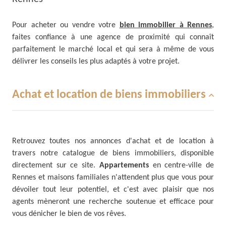
Pour acheter ou vendre votre
bien immobilier à Rennes
,
faites confiance à une agence de proximité qui connaît
parfaitement le marché local et qui sera à même de vous
délivrer les conseils les plus adaptés à votre projet.
Achat et location de biens immobiliers
Retrouvez toutes nos annonces d'achat et de location à
travers notre catalogue de biens immobiliers, disponible
directement sur ce site.
Appartements
en centre-ville de
Rennes et maisons familiales n'attendent plus que vous pour
dévoiler tout leur potentiel, et c'est avec plaisir que nos
agents mèneront une recherche soutenue et efficace pour
vous dénicher le bien de vos rêves.