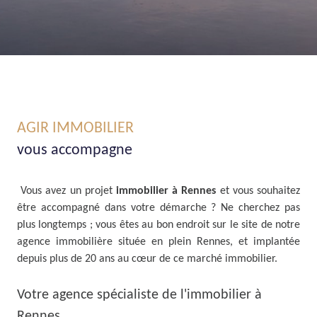
AGIR IMMOBILIER
vous accompagne
Vous avez un projet
immobilier à Rennes
et vous souhaitez
être accompagné dans votre démarche ? Ne cherchez pas
plus longtemps ; vous êtes au bon endroit sur le site de notre
agence immobilière située en plein Rennes, et implantée
depuis plus de 20 ans au cœur de ce marché immobilier.
Votre agence spécialiste de l'immobilier à
Rennes