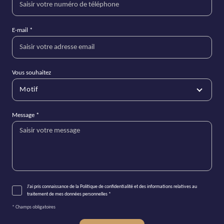
E-mail *
Vous souhaitez
Motif
Message *
J'ai pris connaissance de la Politique de confidentialité et des informations relatives au
traitement de mes données personnelles *
* Champs obligatoires