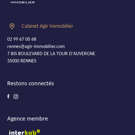
Cabinet Agir Immobilier
02 99 67 00 68
rennes@agir-immobilier.com
7 BIS BOULEVARD DE LA TOUR D'AUVERGNE
35000 RENNES
Restons connectés
Agence membre